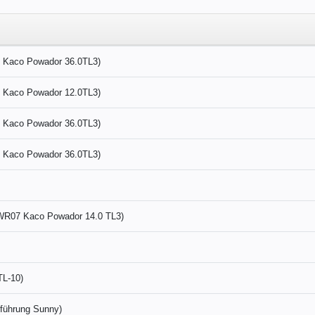
- Kaco Powador 36.0TL3)
- Kaco Powador 12.0TL3)
- Kaco Powador 36.0TL3)
- Kaco Powador 36.0TL3)
(WR07 Kaco Powador 14.0 TL3)
L-10)
führung Sunny)