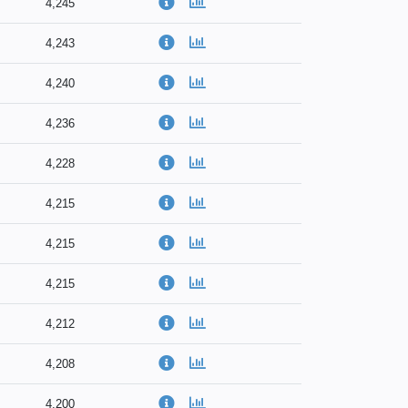
4,245
4,243
4,240
4,236
4,228
4,215
4,215
4,215
4,212
4,208
4,200