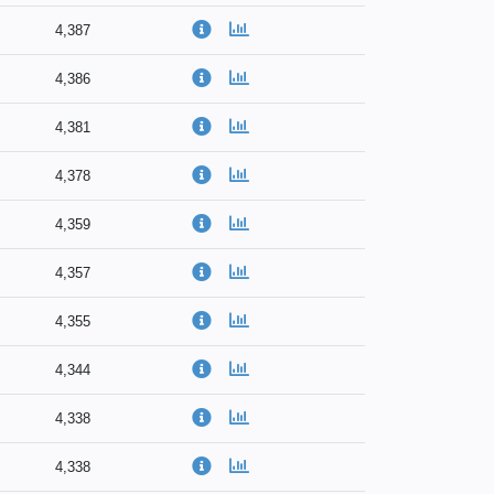
4,387
4,386
4,381
4,378
4,359
4,357
4,355
4,344
4,338
4,338