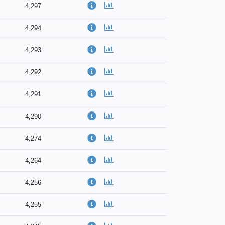
4,297
4,294
4,293
4,292
4,291
4,290
4,274
4,264
4,256
4,255