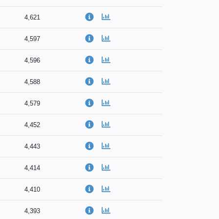
4,621
4,597
4,596
4,588
4,579
4,452
4,443
4,414
4,410
4,393