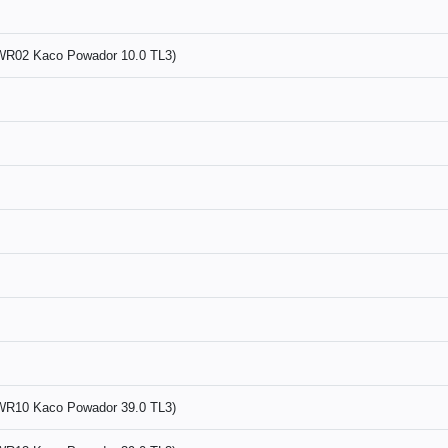
(WR02 Kaco Powador 10.0 TL3)
(WR10 Kaco Powador 39.0 TL3)