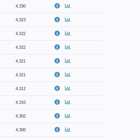
4,330
4,323
4,322
4,322
4,321
4,321
4,312
4,310
4,302
4,300