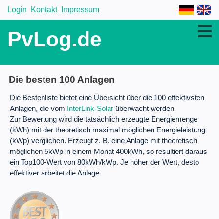
Login
Kontakt
Impressum
PvLog.de
Die besten 100 Anlagen
Die Bestenliste bietet eine Übersicht über die 100 effektivsten
Anlagen, die vom
InterLink-Solar
überwacht werden.
Zur Bewertung wird die tatsächlich erzeugte Energiemenge
(kWh) mit der theoretisch maximal möglichen Energieleistung
(kWp) verglichen. Erzeugt z. B. eine Anlage mit theoretisch
möglichen 5kWp in einem Monat 400kWh, so resultiert daraus
ein Top100-Wert von 80kWh/kWp. Je höher der Wert, desto
effektiver arbeitet die Anlage.