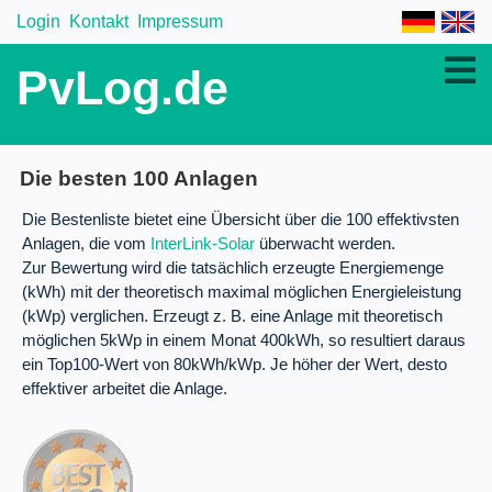
Login
Kontakt
Impressum
PvLog.de
Die besten 100 Anlagen
Die Bestenliste bietet eine Übersicht über die 100 effektivsten
Anlagen, die vom
InterLink-Solar
überwacht werden.
Zur Bewertung wird die tatsächlich erzeugte Energiemenge
(kWh) mit der theoretisch maximal möglichen Energieleistung
(kWp) verglichen. Erzeugt z. B. eine Anlage mit theoretisch
möglichen 5kWp in einem Monat 400kWh, so resultiert daraus
ein Top100-Wert von 80kWh/kWp. Je höher der Wert, desto
effektiver arbeitet die Anlage.