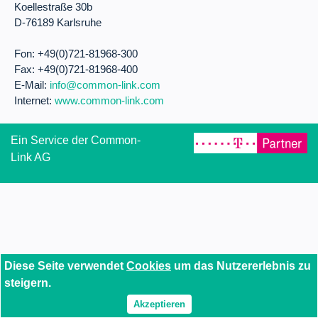
Koellestraße 30b
D-76189 Karlsruhe
Fon: +49(0)721-81968-300
Fax: +49(0)721-81968-400
E-Mail:
info@common-link.com
Internet:
www.common-link.com
Ein Service der Common-
Link AG
Diese Seite verwendet
Cookies
um das Nutzererlebnis zu
steigern.
Akzeptieren