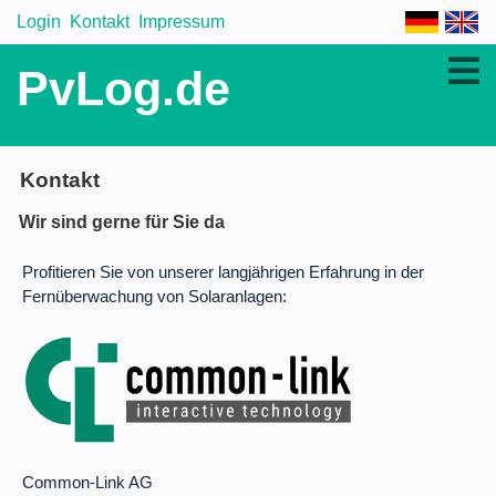
Login
Kontakt
Impressum
PvLog.de
Kontakt
Wir sind gerne für Sie da
Profitieren Sie von unserer langjährigen Erfahrung in der
Fernüberwachung von Solaranlagen:
Common-Link AG